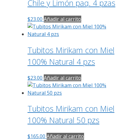
Chile y Limón paq. 4 pzas
$
23.00
Añadir al carrito
Tubitos Mirikam con Miel
100% Natural 4 pzs
$
23.00
Añadir al carrito
Tubitos Mirikam con Miel
100% Natural 50 pzs
$
165.00
Añadir al carrito