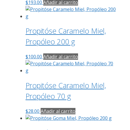
$
193.00
Añadir al carrito
Propitóse Caramelo Miel,
Propóleo 200 g
$
100.00
Añadir al carrito
Propitóse Caramelo Miel,
Propóleo 70 g
$
28.00
Añadir al carrito