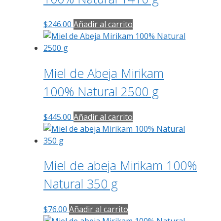
$
246.00
Añadir al carrito
Miel de Abeja Mirikam
100% Natural 2500 g
$
445.00
Añadir al carrito
Miel de abeja Mirikam 100%
Natural 350 g
$
76.00
Añadir al carrito