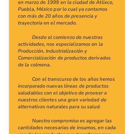
en marzo de 1999 en la ciudad de Atlixco,
Puebla, México por lo cual ya contamos
con más de 20 años de presencia y
trayectoria en el mercado.
Desde el comienzo de nuestras
actividades, nos especializamos en la
Producción, Industrialización y
Comercialización de productos derivados
de la colmena.
Con el transcurso de los años hemos
incorporado nuevas líneas de productos
saludables con el objetivo de proveer a
nuestros clientes una gran variedad de
alternativas naturales para su salud.
Nuestro compromiso es agregar las
cantidades necesarias de insumos, en cada