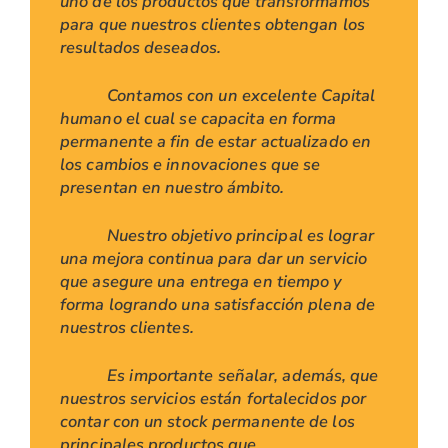
uno de los productos que transformamos
para que nuestros clientes obtengan los
resultados deseados.
Contamos con un excelente Capital
humano el cual se capacita en forma
permanente a fin de estar actualizado en
los cambios e innovaciones que se
presentan en nuestro ámbito.
Nuestro objetivo principal es lograr
una mejora continua para dar un servicio
que asegure una entrega en tiempo y
forma logrando una satisfacción plena de
nuestros clientes.
Es importante señalar, además, que
nuestros servicios están fortalecidos por
contar con un stock permanente de los
principales productos que