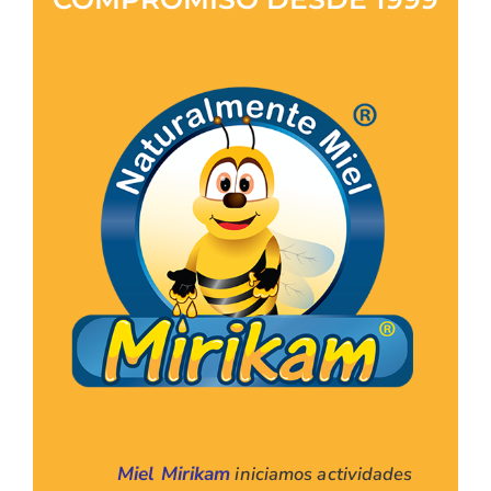
Miel Mirikam
iniciamos actividades