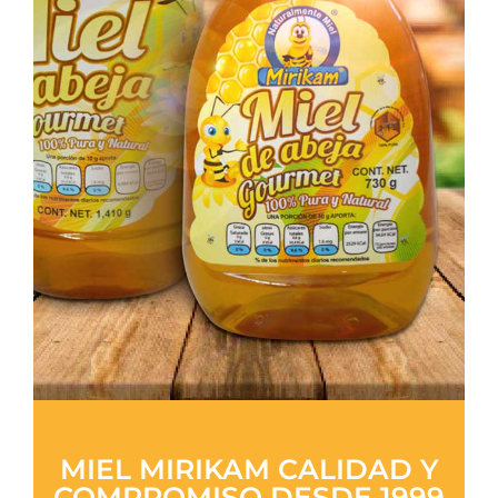
MIEL MIRIKAM CALIDAD Y
COMPROMISO DESDE 1999