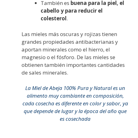
También es
buena para la piel, el
cabello y para reducir el
colesterol
.
Las mieles más oscuras y rojizas tienen
grandes propiedades antibacterianas y
aportan minerales como el hierro, el
magnesio o el fósforo. De las mieles se
obtienen también importantes cantidades
de sales minerales.
La Miel de Abeja 100% Pura y Natural es un
alimento muy cambiante en composición,
cada cosecha es diferente en color y sabor, ya
que depende de lugar y la época del año que
es cosechada