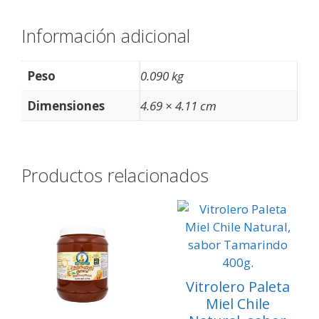
Información adicional
Peso
0.090 kg
Dimensiones
4.69 × 4.11 cm
Productos relacionados
Vitrolero Paleta
Miel Chile