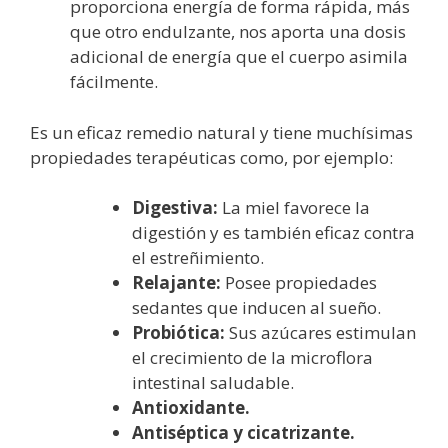
proporciona energía de forma rápida, más
que otro endulzante, nos aporta una dosis
adicional de energía que el cuerpo asimila
fácilmente.
Es un eficaz remedio natural y tiene muchísimas
propiedades terapéuticas como, por ejemplo:
Digestiva:
La miel favorece la
digestión y es también eficaz contra
el estreñimiento.
Relajante:
Posee propiedades
sedantes que inducen al sueño.
Probiótica:
Sus azúcares estimulan
el crecimiento de la microflora
intestinal saludable.
Antioxidante.
Antiséptica y cicatrizante.