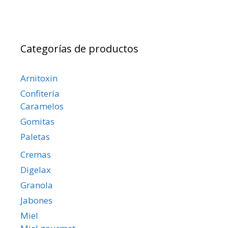
Categorías de productos
Arnitoxin
Confitería
Caramelos
Gomitas
Paletas
Cremas
Digelax
Granola
Jabones
Miel