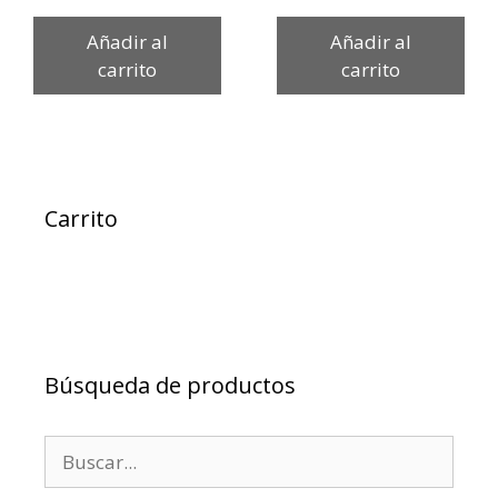
Añadir al
Añadir al
carrito
carrito
Carrito
Búsqueda de productos
Buscar: