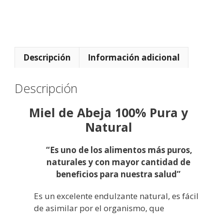
z
)
Descripción
Información adicional
Descripción
Miel de Abeja
100% Pura y
Natural
“Es uno de los alimentos más puros,
naturales y con mayor cantidad de
beneficios para nuestra salud”
Es un excelente endulzante natural, es fácil
de asimilar por el organismo, que