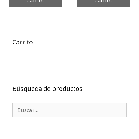
carrito
carrito
Carrito
Búsqueda de productos
Buscar: