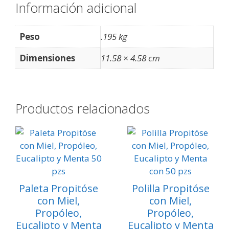
Información adicional
Peso
.195 kg
Dimensiones
11.58 × 4.58 cm
Productos relacionados
Paleta Propitóse
Polilla Propitóse
con Miel,
con Miel,
Propóleo,
Propóleo,
Eucalipto y Menta
Eucalipto y Menta