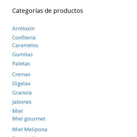
Categorías de productos
Arnitoxin
Confitería
Caramelos
Gomitas
Paletas
Cremas
Digelax
Granola
Jabones
Miel
Miel gourmet
Miel Melipona