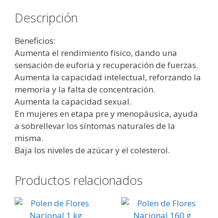
Descripción
Beneficios:
Aumenta el rendimiento físico, dando una
sensación de euforia y recuperación de fuerzas.
Aumenta la capacidad intelectual, reforzando la
memoria y la falta de concentración.
Aumenta la capacidad sexual.
En mujeres en etapa pre y menopáusica, ayuda
a sobrellevar los síntomas naturales de la
misma.
Baja los niveles de azúcar y el colesterol.
Productos relacionados