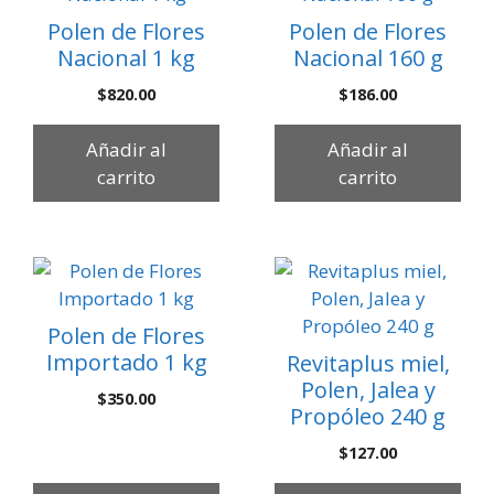
Polen de Flores
Polen de Flores
Nacional 1 kg
Nacional 160 g
$
820.00
$
186.00
Añadir al
Añadir al
carrito
carrito
Polen de Flores
Importado 1 kg
Revitaplus miel,
Polen, Jalea y
$
350.00
Propóleo 240 g
$
127.00