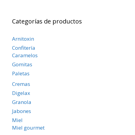
Categorías de productos
Arnitoxin
Confitería
Caramelos
Gomitas
Paletas
Cremas
Digelax
Granola
Jabones
Miel
Miel gourmet