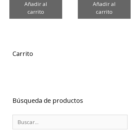
Añadir al
Añadir al
carrito
carrito
Carrito
Búsqueda de productos
Buscar: