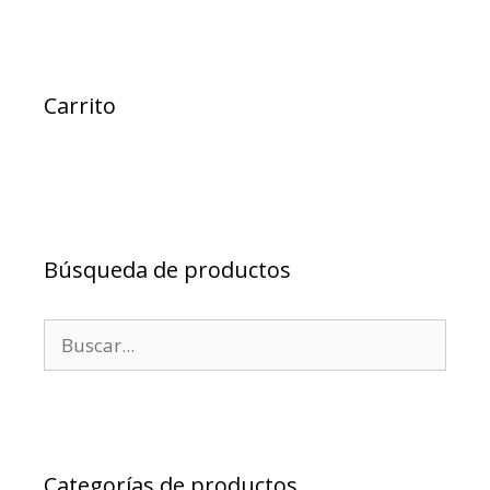
Carrito
Búsqueda de productos
Buscar:
Categorías de productos