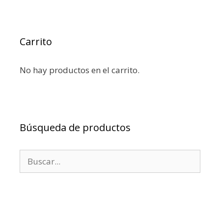
Carrito
No hay productos en el carrito.
Búsqueda de productos
Buscar: