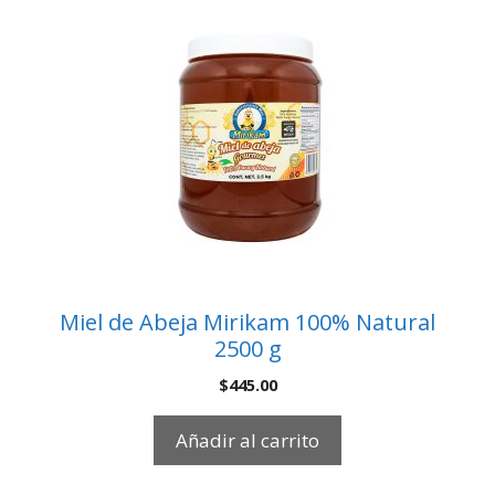
Miel de Abeja Mirikam 100% Natural
2500 g
$
445.00
Añadir al carrito