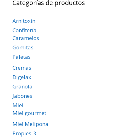
Categorías de productos
Arnitoxin
Confitería
Caramelos
Gomitas
Paletas
Cremas
Digelax
Granola
Jabones
Miel
Miel gourmet
Miel Melipona
Propies-3