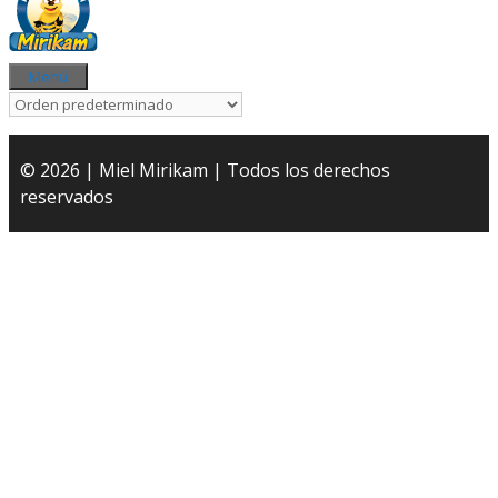
Menú
© 2026 | Miel Mirikam | Todos los derechos
reservados